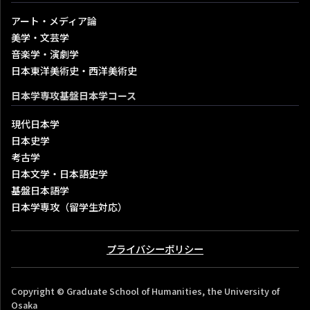
アート・メディア論
美学・文芸学
音楽学・演劇学
日本東洋美術史・西洋美術史
日本学専攻基盤日本学コース
現代日本学
日本史学
考古学
日本文学・日本語史学
基盤日本語学
日本学専攻（留学生対応）
プライバシーポリシー
Copyright © Graduate School of Humanities, the University of
Osaka