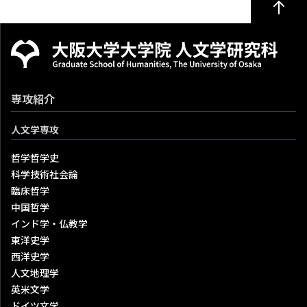
専攻紹介
人文学専攻
哲学哲学史
科学技術社会論
臨床哲学
中国哲学
インド学・仏教学
東洋史学
西洋史学
人文地理学
英米文学
ドイツ文学