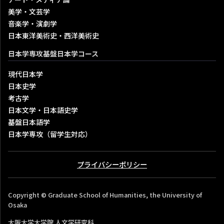
美学・文芸学
音楽学・演劇学
日本東洋美術史・西洋美術史
日本学専攻基盤日本学コース
現代日本学
日本史学
考古学
日本文学・日本語史学
基盤日本語学
日本学専攻（留学生対応）
プライバシーポリシー
Copyright © Graduate School of Humanities, the University of
Osaka
大阪大学大学院 人文学研究科